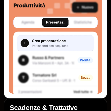
Scadenze & Trattative