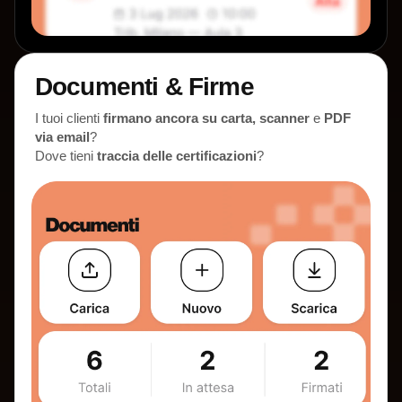
Documenti & Firme
I tuoi clienti
firmano ancora su carta, scanner
e
PDF
via email
?
Dove tieni
traccia delle certificazioni
?