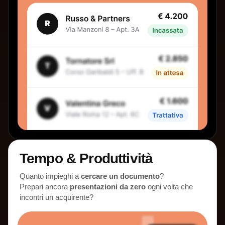
Tempo & Produttività
Quanto impieghi a
cercare un documento
?
Prepari ancora
presentazioni da zero
ogni volta che
incontri un acquirente?