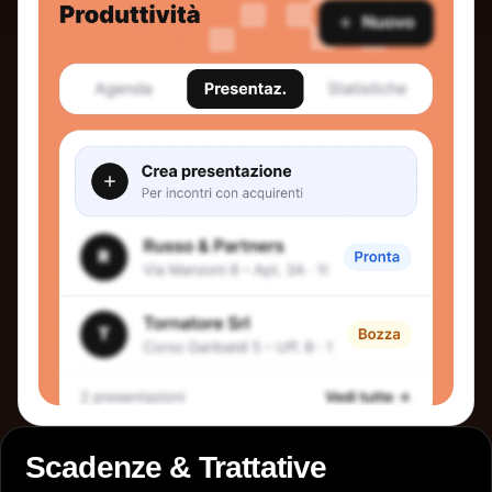
Scadenze & Trattative