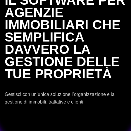
IL SOFTWARE PER
AGENZIE
IMMOBILIARI CHE
SEMPLIFICA
DAVVERO LA
GESTIONE DELLE
TUE PROPRIETÀ
Gestisci con un’unica soluzione l’organizzazione e la
gestione di immobili, trattative e clienti.