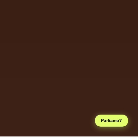
Parliamo?