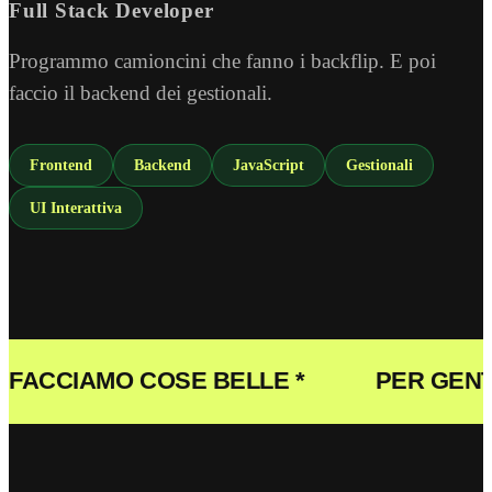
Full Stack Developer
Programmo camioncini che fanno i backflip. E poi
faccio il backend dei gestionali.
Frontend
Backend
JavaScript
Gestionali
UI Interattiva
FACCIAMO COSE BELLE *
PER GENT