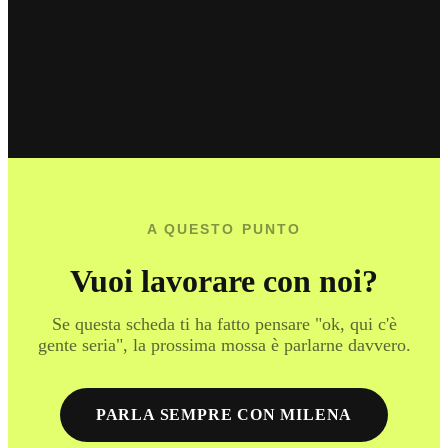
Consulenza
+
Sviluppo Software
+
Brand Identity
+
Performance Web
+
Automation Marketing
+
Sviluppo Web
+
A QUESTO PUNTO
Vuoi lavorare con noi?
Se questa scheda ti ha fatto pensare "ok, qui c'è
gente seria", la prossima mossa è parlarne davvero.
PARLA SEMPRE CON MILENA