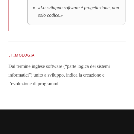
«Lo sviluppo software è progettazione, non
solo codice.»
ETIMOLOGIA
Dal termine inglese software (“parte logica dei sistemi
informatici”) unito a sviluppo, indica la creazione e
l’evoluzione di programmi.