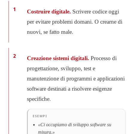
1
Costruire digitale.
Scrivere codice oggi
per evitare problemi domani. O crearne di
nuovi, se fatto male.
2
Creazione sistemi digitali.
Processo di
progettazione, sviluppo, test e
manutenzione di programmi e applicazioni
software destinati a risolvere esigenze
specifiche.
ESEMPI
«Ci occupiamo di sviluppo software su
misura.»