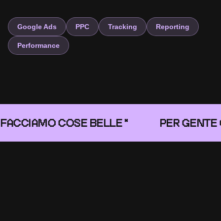
Google Ads
PPC
Tracking
Reporting
Performance
FACCIAMO COSE BELLE *
PER GENTE 