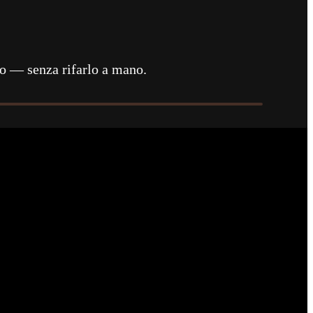
to — senza rifarlo a mano.