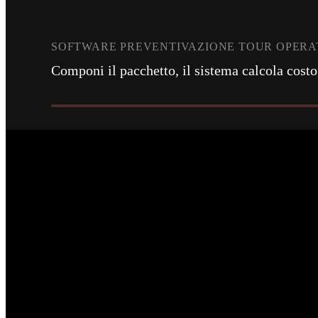
SOFTWARE PREVENTIVAZIONE TOUR OPER
Componi il pacchetto, il sistema calcola cost