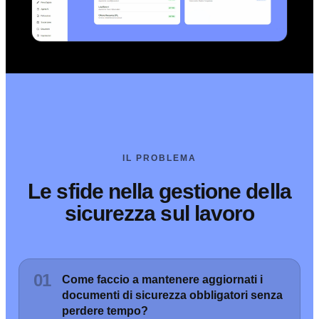
IL PROBLEMA
Le sfide nella gestione della
sicurezza sul lavoro
01
Come faccio a mantenere aggiornati i
documenti di sicurezza obbligatori senza
perdere tempo?