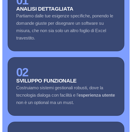
01
ANALISI DETTAGLIATA
Partiamo dalle tue esigenze specifiche, ponendo le
domande giuste per disegnare un software su
misura, che non sia solo un altro foglio di Excel
travestito.
02
SVILUPPO FUNZIONALE
Costruiamo sistemi gestionali robusti, dove la
tecnologia dialoga con facilità e l’
esperienza utente
non è un optional ma un must.