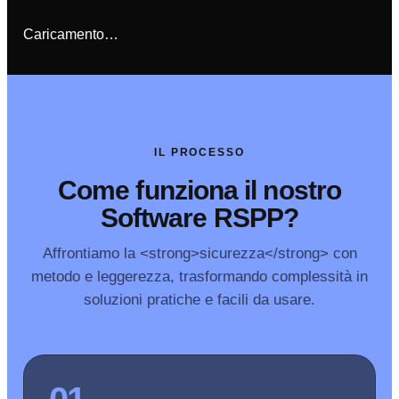
Caricamento…
IL PROCESSO
Come funziona il nostro
Software RSPP?
Affrontiamo la <strong>sicurezza</strong> con
metodo e leggerezza, trasformando complessità in
soluzioni pratiche e facili da usare.