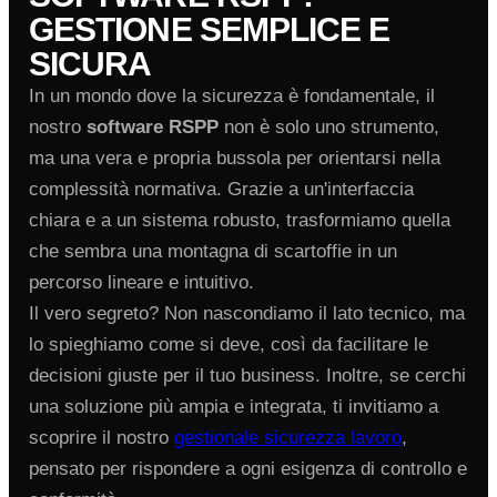
GESTIONE SEMPLICE E
SICURA
In un mondo dove la sicurezza è fondamentale, il
nostro
software RSPP
non è solo uno strumento,
ma una vera e propria bussola per orientarsi nella
complessità normativa. Grazie a un'interfaccia
chiara e a un sistema robusto, trasformiamo quella
che sembra una montagna di scartoffie in un
percorso lineare e intuitivo.
Il vero segreto? Non nascondiamo il lato tecnico, ma
lo spieghiamo come si deve, così da facilitare le
decisioni giuste per il tuo business. Inoltre, se cerchi
una soluzione più ampia e integrata, ti invitiamo a
scoprire il nostro
gestionale sicurezza lavoro
,
pensato per rispondere a ogni esigenza di controllo e