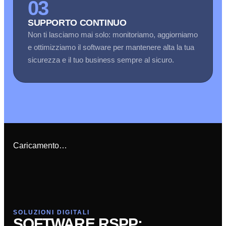
03
SUPPORTO CONTINUO
Non ti lasciamo mai solo: monitoriamo, aggiorniamo
e ottimizziamo il software per mantenere alta la tua
sicurezza e il tuo business sempre al sicuro.
Caricamento…
SOLUZIONI DIGITALI
SOFTWARE RSPP: