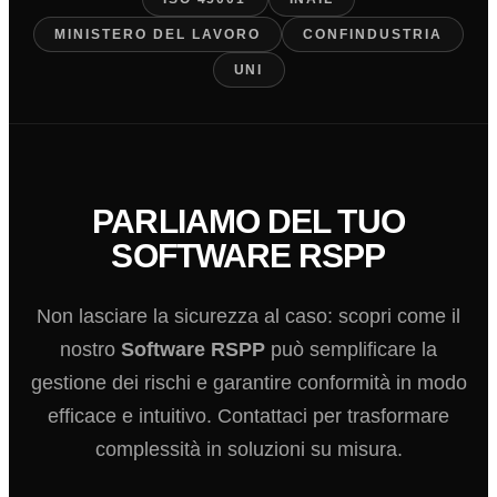
MINISTERO DEL LAVORO
CONFINDUSTRIA
UNI
PARLIAMO DEL TUO
SOFTWARE RSPP
Non lasciare la sicurezza al caso: scopri come il
nostro
Software RSPP
può semplificare la
gestione dei rischi e garantire conformità in modo
efficace e intuitivo. Contattaci per trasformare
complessità in soluzioni su misura.