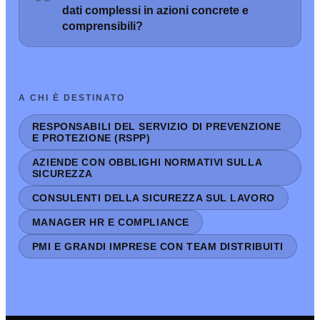
dati complessi in azioni concrete e
comprensibili?
A CHI È DESTINATO
RESPONSABILI DEL SERVIZIO DI PREVENZIONE
E PROTEZIONE (RSPP)
AZIENDE CON OBBLIGHI NORMATIVI SULLA
SICUREZZA
CONSULENTI DELLA SICUREZZA SUL LAVORO
MANAGER HR E COMPLIANCE
PMI E GRANDI IMPRESE CON TEAM DISTRIBUITI