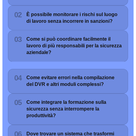
02
È possibile monitorare i rischi sul luogo
di lavoro senza incorrere in sanzioni?
03
Come si può coordinare facilmente il
lavoro di più responsabili per la sicurezza
aziendale?
04
Come evitare errori nella compilazione
del DVR e altri moduli complessi?
05
Come integrare la formazione sulla
sicurezza senza interrompere la
produttività?
06
Dove trovare un sistema che trasformi