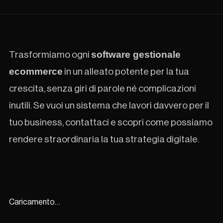
software gestionale
Trasformiamo ogni
ecommerce
in un alleato potente per la tua
crescita, senza giri di parole né complicazioni
inutili. Se vuoi un sistema che lavori davvero per il
tuo business,
contattaci
e scopri come possiamo
rendere straordinaria la tua strategia digitale.
Caricamento…