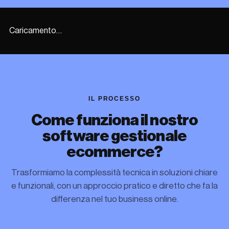
Caricamento…
IL PROCESSO
Come funziona il nostro
software gestionale
ecommerce?
Trasformiamo la complessità tecnica in soluzioni chiare
e funzionali, con un approccio pratico e diretto che fa la
differenza nel tuo business online.