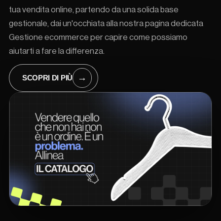
tua vendita online, partendo da una solida base
gestionale, dai un'occhiata alla nostra pagina dedicata
Gestione ecommerce
per capire come possiamo
aiutarti a fare la differenza.
→
SCOPRI DI PIÙ