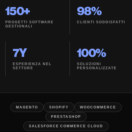
150+
98%
PROGETTI SOFTWARE
CLIENTI SODDISFATTI
GESTIONALI
7Y
100%
ESPERIENZA NEL
SOLUZIONI
SETTORE
PERSONALIZZATE
MAGENTO
SHOPIFY
WOOCOMMERCE
PRESTASHOP
SALESFORCE COMMERCE CLOUD