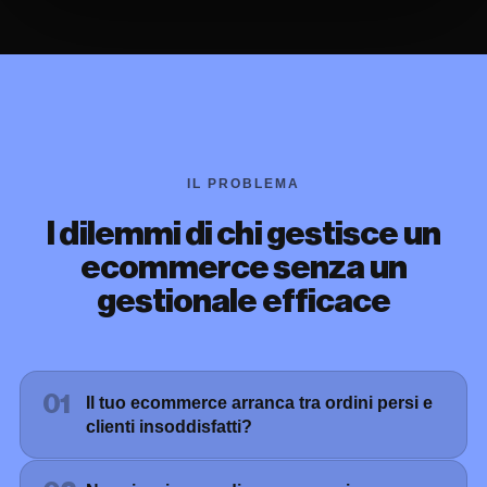
IL PROBLEMA
I dilemmi di chi gestisce un
ecommerce senza un
gestionale efficace
01
Il tuo ecommerce arranca tra ordini persi e
clienti insoddisfatti?