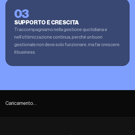
03
SUPPORTO E CRESCITA
Ti accompagniamo nella gestione quotidiana e
nell’ottimizzazione continua, perché un buon
gestionale non deve solo funzionare, ma far crescere
il business.
Caricamento…