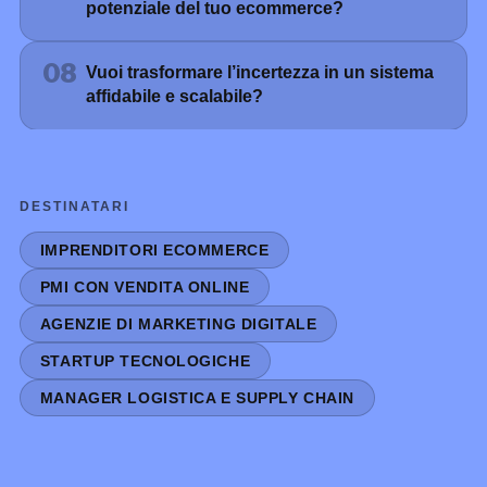
potenziale del tuo ecommerce?
08
Vuoi trasformare l’incertezza in un sistema
affidabile e scalabile?
DESTINATARI
IMPRENDITORI ECOMMERCE
PMI CON VENDITA ONLINE
AGENZIE DI MARKETING DIGITALE
STARTUP TECNOLOGICHE
MANAGER LOGISTICA E SUPPLY CHAIN