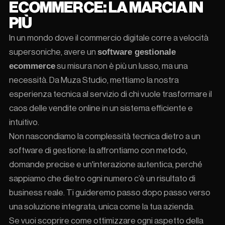
ECOMMERCE: LA MARCIA IN
PIÙ
In un mondo dove il commercio digitale corre a velocità
software gestionale
supersoniche, avere un
ecommerce
su misura non è più un lusso, ma una
necessità. Da Muza Studio, mettiamo la nostra
esperienza tecnica al servizio di chi vuole trasformare il
caos delle vendite online in un sistema efficiente e
intuitivo.
Non nascondiamo la complessità tecnica dietro a un
software di gestione: la affrontiamo con metodo,
domande precise e un'interazione autentica, perché
sappiamo che dietro ogni numero c’è un risultato di
business reale. Ti guideremo passo dopo passo verso
una soluzione integrata, unica come la tua azienda.
Se vuoi scoprire come ottimizzare ogni aspetto della