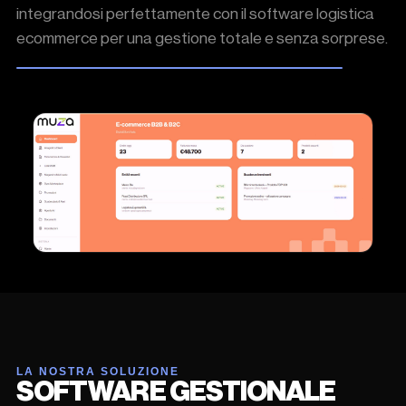
integrandosi perfettamente con il
software logistica
ecommerce
per una gestione totale e senza sorprese.
LA NOSTRA SOLUZIONE
SOFTWARE GESTIONALE