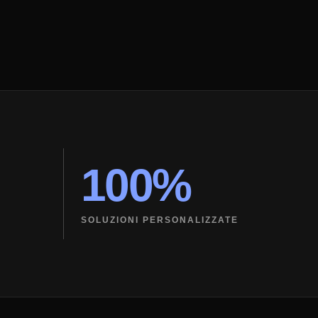
100%
SOLUZIONI PERSONALIZZATE