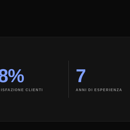
98%
7
ISFAZIONE CLIENTI
ANNI DI ESPERIENZA