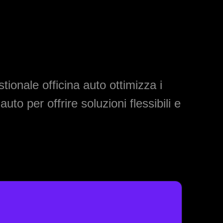
stionale officina auto
ottimizza i
 auto
per offrire soluzioni flessibili e