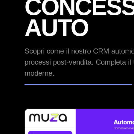
CONCESS
AUTO
Scopri come il nostro
CRM automo
processi post-vendita. Completa il
moderne.