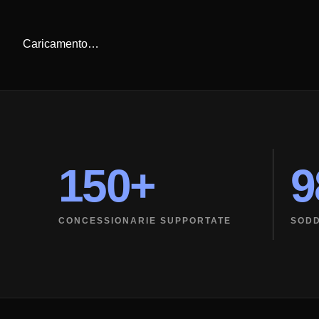
Caricamento…
150+
CONCESSIONARIE SUPPORTATE
SODD