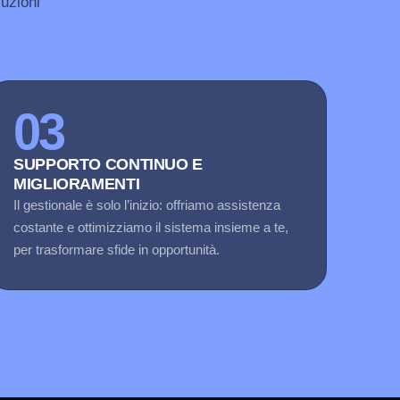
luzioni
03
SUPPORTO CONTINUO E
MIGLIORAMENTI
Il gestionale è solo l’inizio: offriamo assistenza
costante e ottimizziamo il sistema insieme a te,
per trasformare sfide in opportunità.