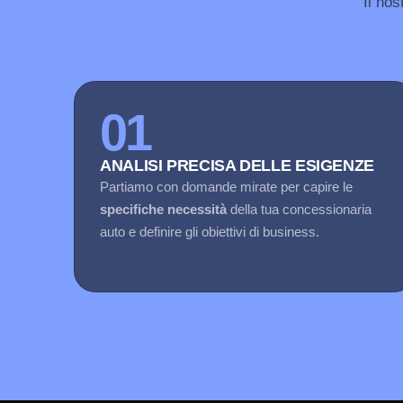
Il nos
01
ANALISI PRECISA DELLE ESIGENZE
Partiamo con domande mirate per capire le
specifiche necessità
della tua concessionaria
auto e definire gli obiettivi di business.