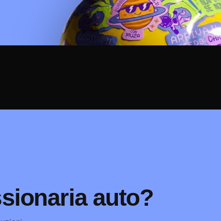
sionaria auto?