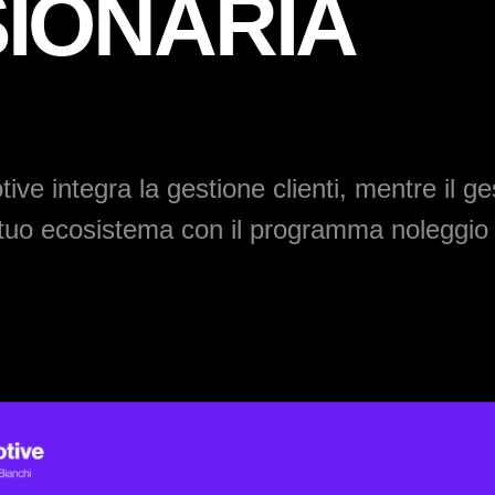
IONARIA
tive
integra la gestione clienti, mentre il
ge
 tuo ecosistema con il
programma noleggio