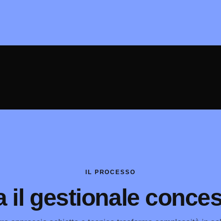
IL PROCESSO
 il gestionale conces