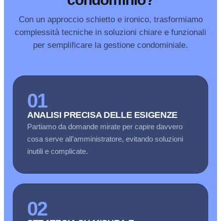
Con un approccio schietto e ironico, trasformiamo
complessità tecniche in soluzioni chiare e funzionali
per semplificare la gestione condominiale.
01
ANALISI PRECISA DELLE ESIGENZE
Partiamo da domande mirate per capire davvero
cosa serve all’amministratore, evitando soluzioni
inutili e complicate.
02