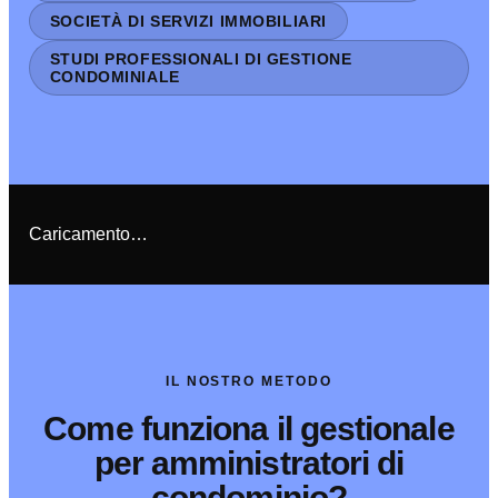
SOCIETÀ DI SERVIZI IMMOBILIARI
STUDI PROFESSIONALI DI GESTIONE
CONDOMINIALE
Caricamento…
IL NOSTRO METODO
Come funziona il gestionale
per amministratori di
condominio?