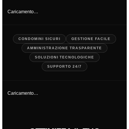
Caricamento…
CONDOMINI SICURI
GESTIONE FACILE
AMMINISTRAZIONE TRASPARENTE
SOLUZIONI TECNOLOGICHE
SUPPORTO 24/7
Caricamento…