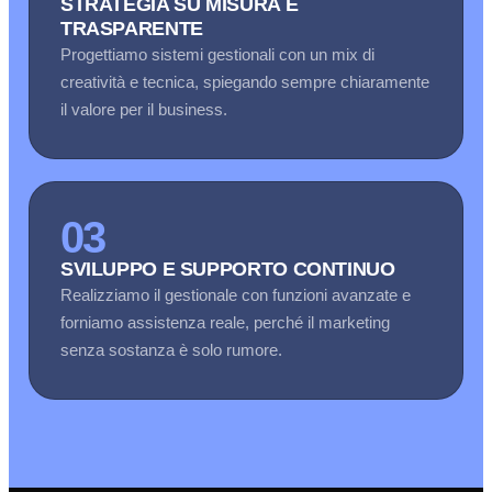
STRATEGIA SU MISURA E
TRASPARENTE
Progettiamo sistemi gestionali con un mix di
creatività e tecnica, spiegando sempre chiaramente
il valore per il business.
03
SVILUPPO E SUPPORTO CONTINUO
Realizziamo il gestionale con funzioni avanzate e
forniamo assistenza reale, perché il marketing
senza sostanza è solo rumore.