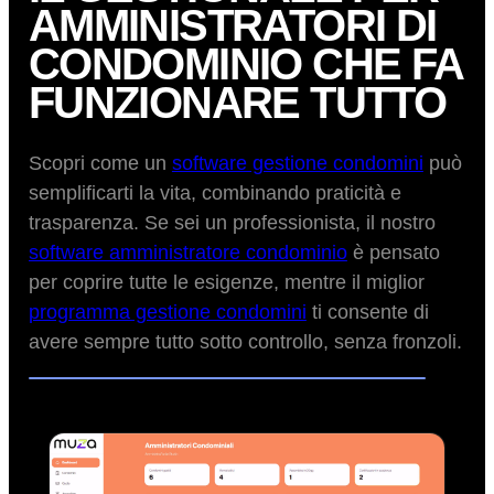
AMMINISTRATORI DI
CONDOMINIO CHE FA
FUNZIONARE TUTTO
Scopri come un
software gestione condomini
può
semplificarti la vita, combinando praticità e
trasparenza. Se sei un professionista, il nostro
software amministratore condominio
è pensato
per coprire tutte le esigenze, mentre il miglior
programma gestione condomini
ti consente di
avere sempre tutto sotto controllo, senza fronzoli.