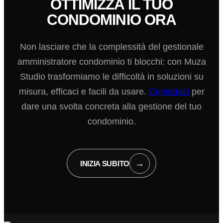
OTTIMIZZA IL TUO
CONDOMINIO ORA
Non lasciare che la complessità del gestionale
amministratore condominio ti blocchi: con Muza
Studio trasformiamo le difficoltà in soluzioni su
misura, efficaci e facili da usare.
Contattaci
per
dare una svolta concreta alla gestione del tuo
condominio.
→
INIZIA SUBITO