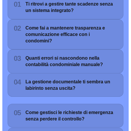
01
Ti ritrovi a gestire tante scadenze senza
un sistema integrato?
02
Come fai a mantenere trasparenza e
comunicazione efficace con i
condomini?
03
Quanti errori si nascondono nella
contabilità condominiale manuale?
04
La gestione documentale ti sembra un
labirinto senza uscita?
05
Come gestisci le richieste di emergenza
senza perdere il controllo?