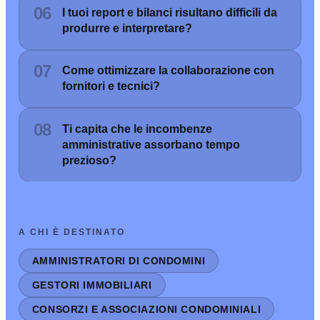
06
I tuoi report e bilanci risultano difficili da
produrre e interpretare?
07
Come ottimizzare la collaborazione con
fornitori e tecnici?
08
Ti capita che le incombenze
amministrative assorbano tempo
prezioso?
A CHI È DESTINATO
AMMINISTRATORI DI CONDOMINI
GESTORI IMMOBILIARI
CONSORZI E ASSOCIAZIONI CONDOMINIALI