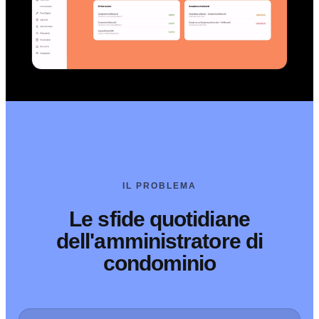
IL PROBLEMA
Le sfide quotidiane
dell'amministratore di
condominio