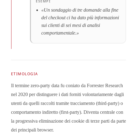
ESEMPI
«Un sondaggio di tre domande alla fine
del checkout ci ha dato più informazioni
sui clienti di sei mesi di analisi
comportamentale.»
ETIMOLOGIA
Il termine zero-party data fu coniato da Forrester Research
nel 2020 per distinguere i dati forniti volontariamente dagli
utenti da quelli raccolti tramite tracciamento (third-party) o
comportamento indiretto (first-party). Diventa centrale con
la progressiva eliminazione dei cookie di terze parti da parte
dei principali browser.