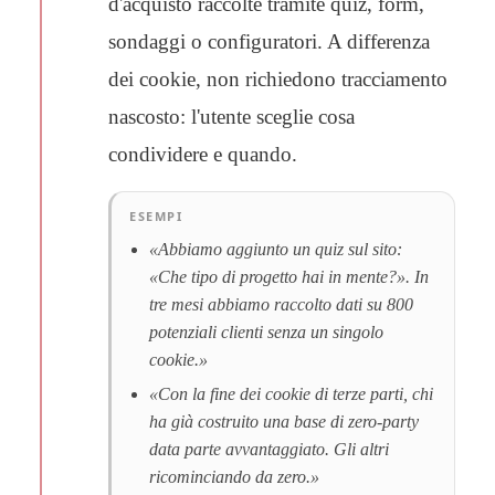
d'acquisto raccolte tramite quiz, form,
sondaggi o configuratori. A differenza
dei cookie, non richiedono tracciamento
nascosto: l'utente sceglie cosa
condividere e quando.
ESEMPI
«Abbiamo aggiunto un quiz sul sito:
«Che tipo di progetto hai in mente?». In
tre mesi abbiamo raccolto dati su 800
potenziali clienti senza un singolo
cookie.»
«Con la fine dei cookie di terze parti, chi
ha già costruito una base di zero-party
data parte avvantaggiato. Gli altri
ricominciando da zero.»