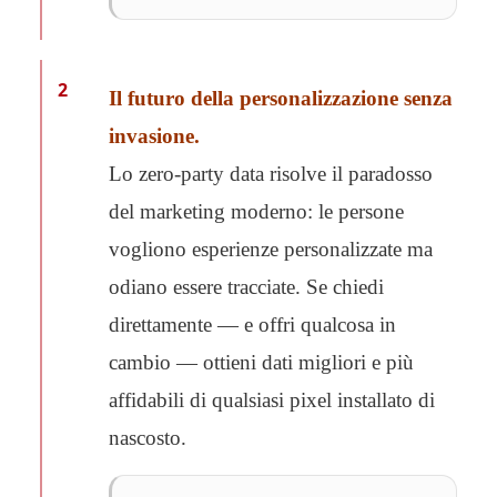
2
Il futuro della personalizzazione senza
invasione.
Lo zero-party data risolve il paradosso
del marketing moderno: le persone
vogliono esperienze personalizzate ma
odiano essere tracciate. Se chiedi
direttamente — e offri qualcosa in
cambio — ottieni dati migliori e più
affidabili di qualsiasi pixel installato di
nascosto.