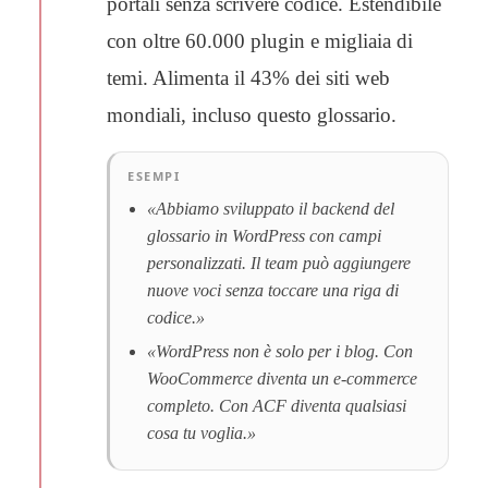
portali senza scrivere codice. Estendibile
con oltre 60.000 plugin e migliaia di
temi. Alimenta il 43% dei siti web
mondiali, incluso questo glossario.
ESEMPI
«Abbiamo sviluppato il backend del
glossario in WordPress con campi
personalizzati. Il team può aggiungere
nuove voci senza toccare una riga di
codice.»
«WordPress non è solo per i blog. Con
WooCommerce diventa un e-commerce
completo. Con ACF diventa qualsiasi
cosa tu voglia.»