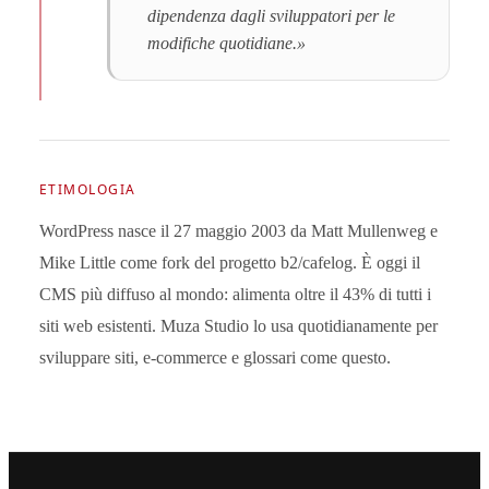
dipendenza dagli sviluppatori per le
modifiche quotidiane.»
ETIMOLOGIA
WordPress nasce il 27 maggio 2003 da Matt Mullenweg e
Mike Little come fork del progetto b2/cafelog. È oggi il
CMS più diffuso al mondo: alimenta oltre il 43% di tutti i
siti web esistenti. Muza Studio lo usa quotidianamente per
sviluppare siti, e-commerce e glossari come questo.