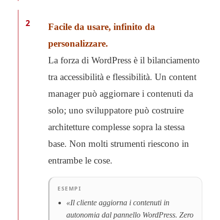
2
Facile da usare, infinito da
personalizzare.
La forza di WordPress è il bilanciamento
tra accessibilità e flessibilità. Un content
manager può aggiornare i contenuti da
solo; uno sviluppatore può costruire
architetture complesse sopra la stessa
base. Non molti strumenti riescono in
entrambe le cose.
ESEMPI
«Il cliente aggiorna i contenuti in
autonomia dal pannello WordPress. Zero