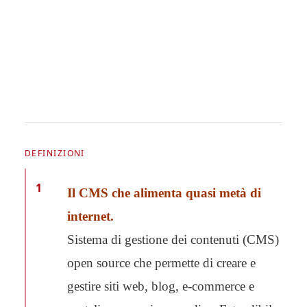
DEFINIZIONI
1
Il CMS che alimenta quasi metà di
internet.
Sistema di gestione dei contenuti (CMS)
open source che permette di creare e
gestire siti web, blog, e-commerce e