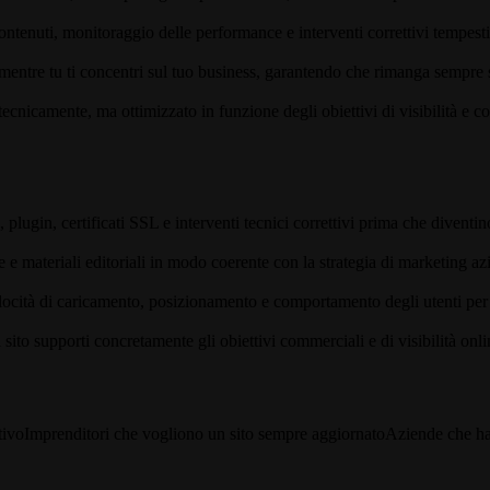
tenuti, monitoraggio delle performance e interventi correttivi tempesti
 mentre tu ti concentri sul tuo business, garantendo che rimanga sempre 
ecnicamente, ma ottimizzato in funzione degli obiettivi di visibilità e c
lugin, certificati SSL e interventi tecnici correttivi prima che diventi
e materiali editoriali in modo coerente con la strategia di marketing az
locità di caricamento, posizionamento e comportamento degli utenti per 
to supporti concretamente gli obiettivi commerciali e di visibilità onli
tivo
Imprenditori che vogliono un sito sempre aggiornato
Aziende che ha