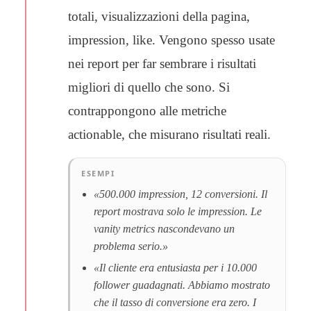
totali, visualizzazioni della pagina,
impression, like. Vengono spesso usate
nei report per far sembrare i risultati
migliori di quello che sono. Si
contrappongono alle metriche
actionable, che misurano risultati reali.
ESEMPI
«500.000 impression, 12 conversioni. Il
report mostrava solo le impression. Le
vanity metrics nascondevano un
problema serio.»
«Il cliente era entusiasta per i 10.000
follower guadagnati. Abbiamo mostrato
che il tasso di conversione era zero. I