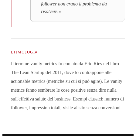
follower non erano il problema da
risolvere.»
ETIMOLOGIA
Il termine vanity metrics fu coniato da Eric Ries nel libro
The Lean Startup del 2011, dove lo contrappone alle
actionable metrics (metriche su cui si può agire). Le vanity
metrics fanno sembrare le cose positive senza dire nulla
sull'effettiva salute del business. Esempi classici: numero di
follower, impression totali, visite al sito senza conversioni.