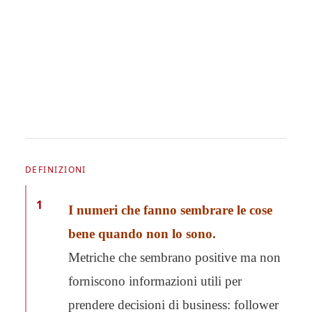
DEFINIZIONI
1
I numeri che fanno sembrare le cose
bene quando non lo sono.
Metriche che sembrano positive ma non
forniscono informazioni utili per
prendere decisioni di business: follower