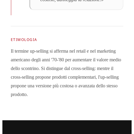
ETIMOLOGIA
Il termine up-selling si afferma nel retail e nel marketing
americano degli anni '70-'80 per aumentare il valore medio
dello scontrino. Si distingue dal cross-selling: mentre il
cross-selling propone prodotti complementari, l'up-selling
propone una versione più costosa o avanzata dello stesso
prodotto.