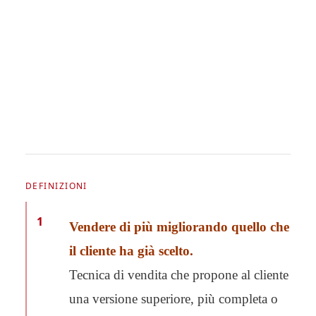
DEFINIZIONI
1
Vendere di più migliorando quello che
il cliente ha già scelto.
Tecnica di vendita che propone al cliente
una versione superiore, più completa o