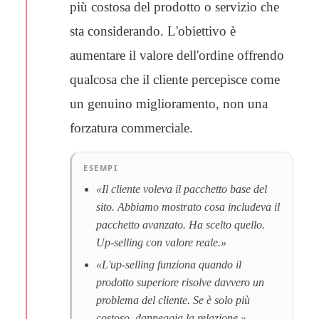
più costosa del prodotto o servizio che
sta considerando. L'obiettivo è
aumentare il valore dell'ordine offrendo
qualcosa che il cliente percepisce come
un genuino miglioramento, non una
forzatura commerciale.
ESEMPI
«Il cliente voleva il pacchetto base del
sito. Abbiamo mostrato cosa includeva il
pacchetto avanzato. Ha scelto quello.
Up-selling con valore reale.»
«L'up-selling funziona quando il
prodotto superiore risolve davvero un
problema del cliente. Se è solo più
costoso, danneggia la relazione.»