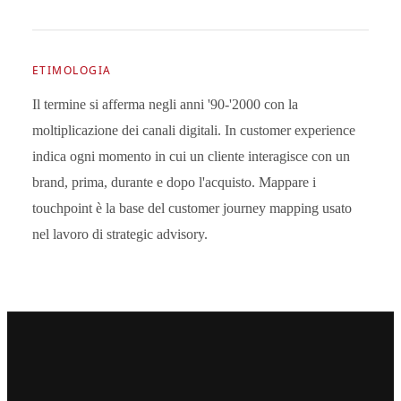
ETIMOLOGIA
Il termine si afferma negli anni '90-'2000 con la
moltiplicazione dei canali digitali. In customer experience
indica ogni momento in cui un cliente interagisce con un
brand, prima, durante e dopo l'acquisto. Mappare i
touchpoint è la base del customer journey mapping usato
nel lavoro di strategic advisory.