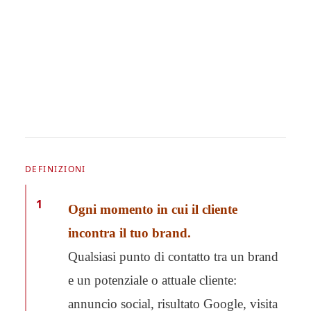
DEFINIZIONI
1
Ogni momento in cui il cliente
incontra il tuo brand.
Qualsiasi punto di contatto tra un brand
e un potenziale o attuale cliente:
annuncio social, risultato Google, visita