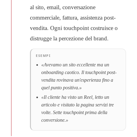
al sito, email, conversazione
commerciale, fattura, assistenza post-
vendita. Ogni touchpoint costruisce o
distrugge la percezione del brand.
ESEMPI
«Avevamo un sito eccellente ma un
onboarding caotico. Il touchpoint post-
vendita rovinava un'esperienza fino a
quel punto positiva.»
«Il cliente ha visto un Reel, letto un
articolo e visitato la pagina servizi tre
volte. Sette touchpoint prima della
conversione.»