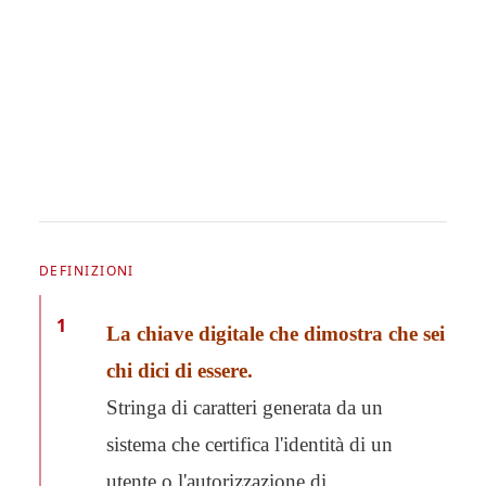
DEFINIZIONI
1
La chiave digitale che dimostra che sei
chi dici di essere.
Stringa di caratteri generata da un
sistema che certifica l'identità di un
utente o l'autorizzazione di