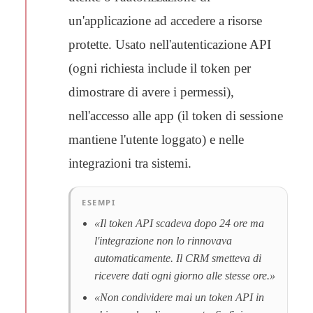
un'applicazione ad accedere a risorse
protette. Usato nell'autenticazione API
(ogni richiesta include il token per
dimostrare di avere i permessi),
nell'accesso alle app (il token di sessione
mantiene l'utente loggato) e nelle
integrazioni tra sistemi.
ESEMPI
«Il token API scadeva dopo 24 ore ma
l'integrazione non lo rinnovava
automaticamente. Il CRM smetteva di
ricevere dati ogni giorno alle stesse ore.»
«Non condividere mai un token API in