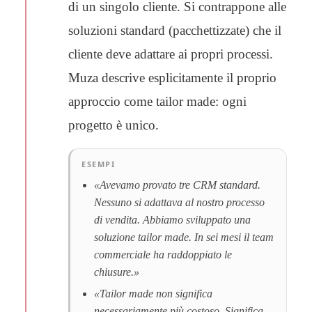
di un singolo cliente. Si contrappone alle
soluzioni standard (pacchettizzate) che il
cliente deve adattare ai propri processi.
Muza descrive esplicitamente il proprio
approccio come tailor made: ogni
progetto è unico.
ESEMPI
«Avevamo provato tre CRM standard.
Nessuno si adattava al nostro processo
di vendita. Abbiamo sviluppato una
soluzione tailor made. In sei mesi il team
commerciale ha raddoppiato le
chiusure.»
«Tailor made non significa
necessariamente più costoso. Significa