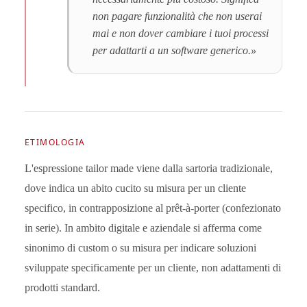
non pagare funzionalità che non userai
mai e non dover cambiare i tuoi processi
per adattarti a un software generico.»
ETIMOLOGIA
L'espressione tailor made viene dalla sartoria tradizionale,
dove indica un abito cucito su misura per un cliente
specifico, in contrapposizione al prêt-à-porter (confezionato
in serie). In ambito digitale e aziendale si afferma come
sinonimo di custom o su misura per indicare soluzioni
sviluppate specificamente per un cliente, non adattamenti di
prodotti standard.