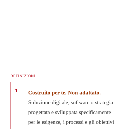
DEFINIZIONI
1
Costruito per te. Non adattato.
Soluzione digitale, software o strategia
progettata e sviluppata specificamente
per le esigenze, i processi e gli obiettivi