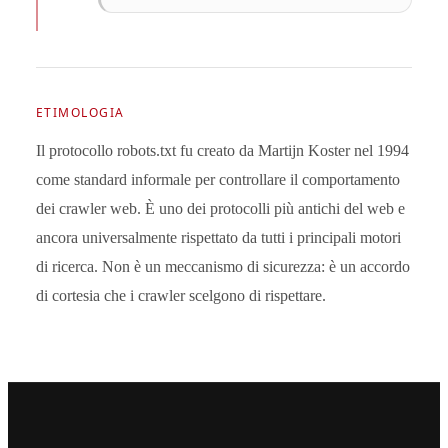
ETIMOLOGIA
Il protocollo robots.txt fu creato da Martijn Koster nel 1994
come standard informale per controllare il comportamento
dei crawler web. È uno dei protocolli più antichi del web e
ancora universalmente rispettato da tutti i principali motori
di ricerca. Non è un meccanismo di sicurezza: è un accordo
di cortesia che i crawler scelgono di rispettare.