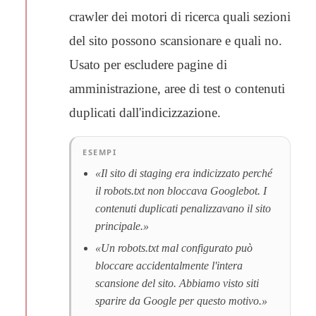
crawler dei motori di ricerca quali sezioni
del sito possono scansionare e quali no.
Usato per escludere pagine di
amministrazione, aree di test o contenuti
duplicati dall'indicizzazione.
ESEMPI
«Il sito di staging era indicizzato perché
il robots.txt non bloccava Googlebot. I
contenuti duplicati penalizzavano il sito
principale.»
«Un robots.txt mal configurato può
bloccare accidentalmente l'intera
scansione del sito. Abbiamo visto siti
sparire da Google per questo motivo.»