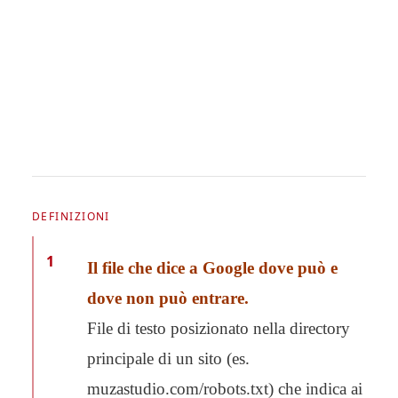
DEFINIZIONI
1
Il file che dice a Google dove può e
dove non può entrare.
File di testo posizionato nella directory
principale di un sito (es.
muzastudio.com/robots.txt) che indica ai