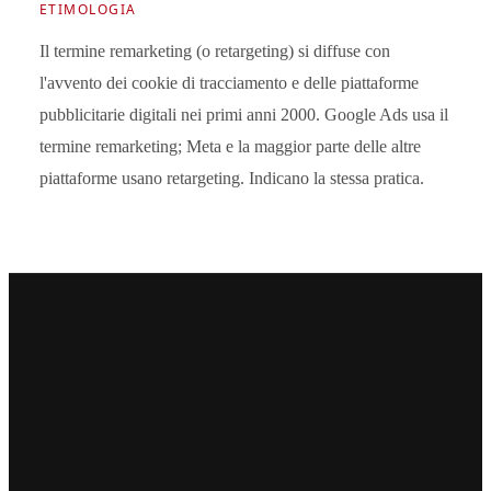
ETIMOLOGIA
Il termine remarketing (o retargeting) si diffuse con
l'avvento dei cookie di tracciamento e delle piattaforme
pubblicitarie digitali nei primi anni 2000. Google Ads usa il
termine remarketing; Meta e la maggior parte delle altre
piattaforme usano retargeting. Indicano la stessa pratica.