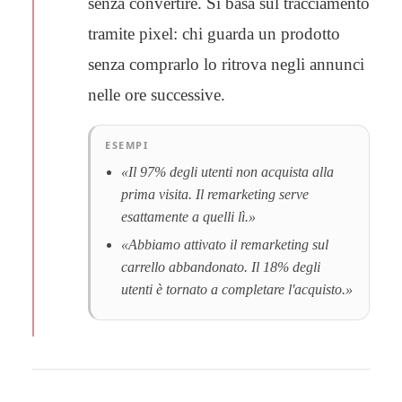
senza convertire. Si basa sul tracciamento
tramite pixel: chi guarda un prodotto
senza comprarlo lo ritrova negli annunci
nelle ore successive.
ESEMPI
«Il 97% degli utenti non acquista alla
prima visita. Il remarketing serve
esattamente a quelli lì.»
«Abbiamo attivato il remarketing sul
carrello abbandonato. Il 18% degli
utenti è tornato a completare l'acquisto.»