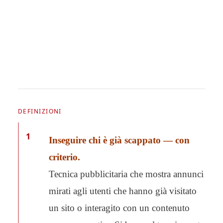
DEFINIZIONI
1
Inseguire chi è già scappato — con
criterio.
Tecnica pubblicitaria che mostra annunci
mirati agli utenti che hanno già visitato
un sito o interagito con un contenuto