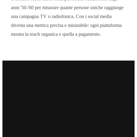
anni '50-'60 per misurare quante persone uniche raggiunge
una campagna TV o radiofonica. Con i social media
diventa una metrica precisa e misurabile: ogni piattaforma
mostra la reach organica e quella a pagamento.