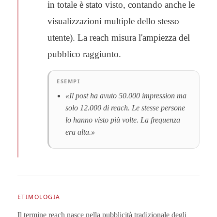
in totale è stato visto, contando anche le
visualizzazioni multiple dello stesso
utente). La reach misura l'ampiezza del
pubblico raggiunto.
ESEMPI
«Il post ha avuto 50.000 impression ma
solo 12.000 di reach. Le stesse persone
lo hanno visto più volte. La frequenza
era alta.»
ETIMOLOGIA
Il termine reach nasce nella pubblicità tradizionale degli