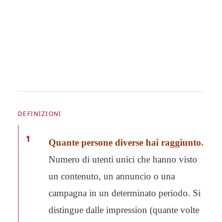
DEFINIZIONI
1
Quante persone diverse hai raggiunto.
Numero di utenti unici che hanno visto
un contenuto, un annuncio o una
campagna in un determinato periodo. Si
distingue dalle impression (quante volte