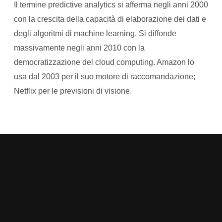
Il termine predictive analytics si afferma negli anni 2000
con la crescita della capacità di elaborazione dei dati e
degli algoritmi di machine learning. Si diffonde
massivamente negli anni 2010 con la
democratizzazione del cloud computing. Amazon lo
usa dal 2003 per il suo motore di raccomandazione;
Netflix per le previsioni di visione.