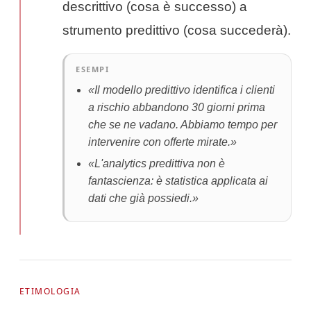
descrittivo (cosa è successo) a
strumento predittivo (cosa succederà).
ESEMPI
«Il modello predittivo identifica i clienti
a rischio abbandono 30 giorni prima
che se ne vadano. Abbiamo tempo per
intervenire con offerte mirate.»
«L'analytics predittiva non è
fantascienza: è statistica applicata ai
dati che già possiedi.»
ETIMOLOGIA