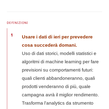
DEFINIZIONI
1
Usare i dati di ieri per prevedere
cosa succederà domani.
Uso di dati storici, modelli statistici e
algoritmi di machine learning per fare
previsioni su comportamenti futuri:
quali clienti abbandoneranno, quali
prodotti venderanno di più, quale
campagna avrà il miglior rendimento.
Trasforma l'analytics da strumento