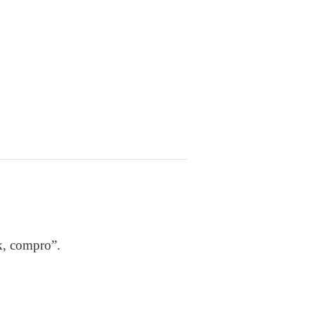
ok, compro”.