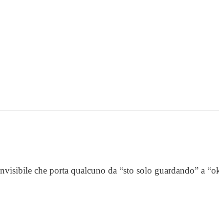
 invisibile che porta qualcuno da “sto solo guardando” a “