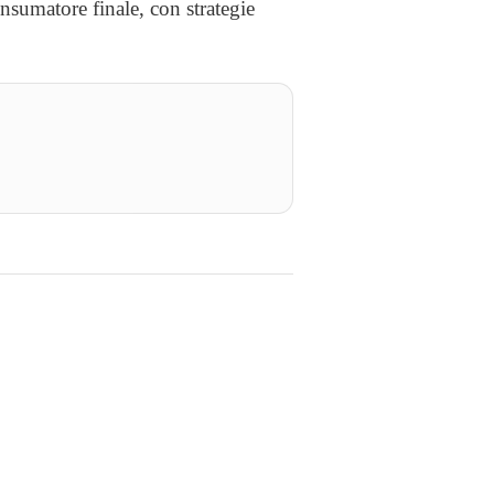
onsumatore finale, con strategie