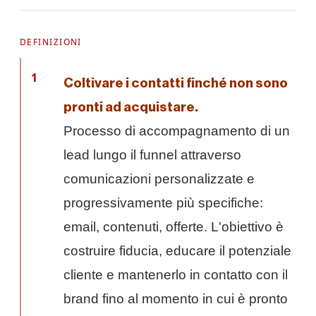
DEFINIZIONI
1
Coltivare i contatti finché non sono
pronti ad acquistare.
Processo di accompagnamento di un
lead lungo il funnel attraverso
comunicazioni personalizzate e
progressivamente più specifiche:
email, contenuti, offerte. L'obiettivo è
costruire fiducia, educare il potenziale
cliente e mantenerlo in contatto con il
brand fino al momento in cui è pronto