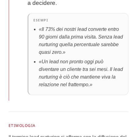
a decidere.
ESEMPI
«Il 73% dei nostri lead converte entro
90 giorni dalla prima visita. Senza lead
nurturing quella percentuale sarebbe
quasi zero.»
«Un lead non pronto oggi può
diventare un cliente tra sei mesi. Il lead
nurturing è ciò che mantiene viva la
relazione nel frattempo.»
ETIMOLOGIA