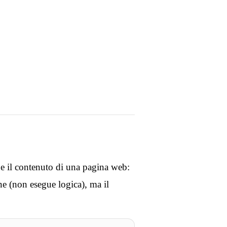
 e il contenuto di una pagina web:
ne (non esegue logica), ma il