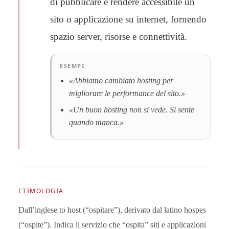
di pubblicare e rendere accessibile un
sito o applicazione su internet, fornendo
spazio server, risorse e connettività.
ESEMPI
«Abbiamo cambiato hosting per
migliorare le performance del sito.»
«Un buon hosting non si vede. Si sente
quando manca.»
ETIMOLOGIA
Dall’inglese to host (“ospitare”), derivato dal latino hospes
(“ospite”). Indica il servizio che “ospita” siti e applicazioni