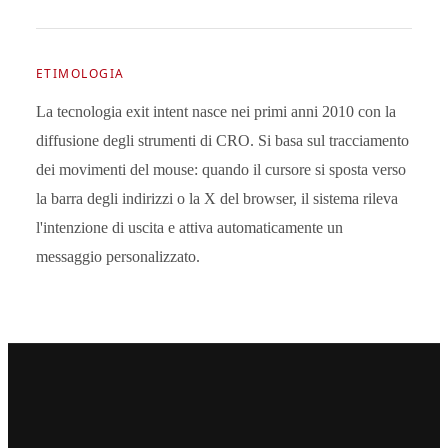
ETIMOLOGIA
La tecnologia exit intent nasce nei primi anni 2010 con la
diffusione degli strumenti di CRO. Si basa sul tracciamento
dei movimenti del mouse: quando il cursore si sposta verso
la barra degli indirizzi o la X del browser, il sistema rileva
l'intenzione di uscita e attiva automaticamente un
messaggio personalizzato.