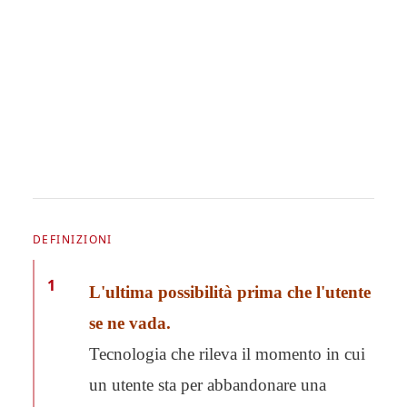
DEFINIZIONI
1
L'ultima possibilità prima che l'utente
se ne vada.
Tecnologia che rileva il momento in cui
un utente sta per abbandonare una