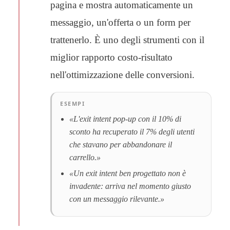
pagina e mostra automaticamente un
messaggio, un'offerta o un form per
trattenerlo. È uno degli strumenti con il
miglior rapporto costo-risultato
nell'ottimizzazione delle conversioni.
ESEMPI
«L'exit intent pop-up con il 10% di
sconto ha recuperato il 7% degli utenti
che stavano per abbandonare il
carrello.»
«Un exit intent ben progettato non è
invadente: arriva nel momento giusto
con un messaggio rilevante.»