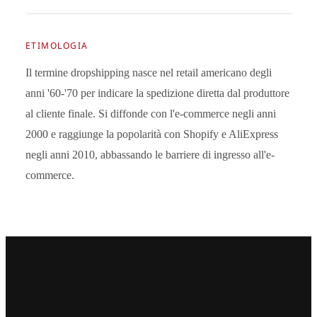
ETIMOLOGIA
Il termine dropshipping nasce nel retail americano degli
anni '60-'70 per indicare la spedizione diretta dal produttore
al cliente finale. Si diffonde con l'e-commerce negli anni
2000 e raggiunge la popolarità con Shopify e AliExpress
negli anni 2010, abbassando le barriere di ingresso all'e-
commerce.