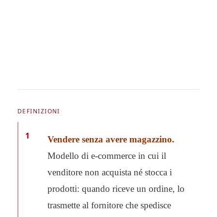
DEFINIZIONI
1
Vendere senza avere magazzino.
Modello di e-commerce in cui il
venditore non acquista né stocca i
prodotti: quando riceve un ordine, lo
trasmette al fornitore che spedisce