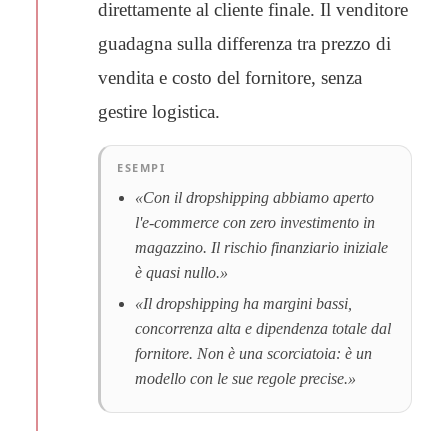
direttamente al cliente finale. Il venditore
guadagna sulla differenza tra prezzo di
vendita e costo del fornitore, senza
gestire logistica.
ESEMPI
«Con il dropshipping abbiamo aperto
l'e-commerce con zero investimento in
magazzino. Il rischio finanziario iniziale
è quasi nullo.»
«Il dropshipping ha margini bassi,
concorrenza alta e dipendenza totale dal
fornitore. Non è una scorciatoia: è un
modello con le sue regole precise.»