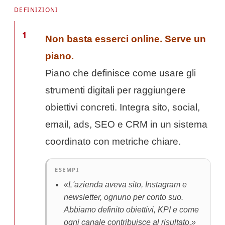
DEFINIZIONI
1
Non basta esserci online. Serve un
piano.
Piano che definisce come usare gli
strumenti digitali per raggiungere
obiettivi concreti. Integra sito, social,
email, ads, SEO e CRM in un sistema
coordinato con metriche chiare.
ESEMPI
«L'azienda aveva sito, Instagram e
newsletter, ognuno per conto suo.
Abbiamo definito obiettivi, KPI e come
ogni canale contribuisce al risultato.»