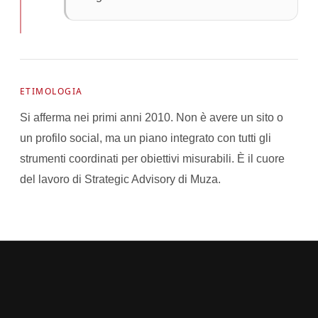
ETIMOLOGIA
Si afferma nei primi anni 2010. Non è avere un sito o
un profilo social, ma un piano integrato con tutti gli
strumenti coordinati per obiettivi misurabili. È il cuore
del lavoro di Strategic Advisory di Muza.