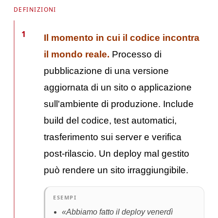
DEFINIZIONI
1
Il momento in cui il codice incontra
il mondo reale.
Processo di
pubblicazione di una versione
aggiornata di un sito o applicazione
sull'ambiente di produzione. Include
build del codice, test automatici,
trasferimento sui server e verifica
post-rilascio. Un deploy mal gestito
può rendere un sito irraggiungibile.
ESEMPI
«Abbiamo fatto il deploy venerdì