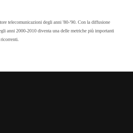
ttore telecomunicazioni degli anni '80-'90. Con la diffusione
gli anni 2000-2010 diventa una delle metriche più importanti
ricorrenti.