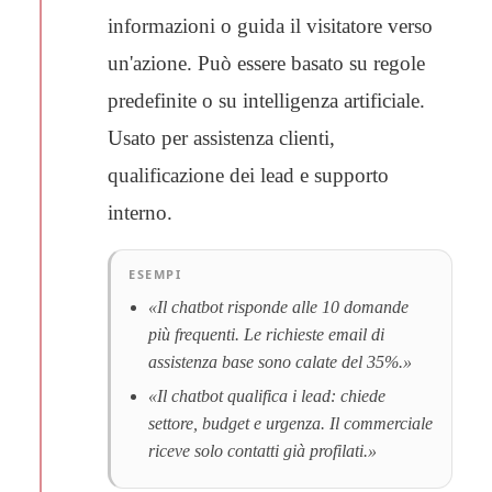
informazioni o guida il visitatore verso
un'azione. Può essere basato su regole
predefinite o su intelligenza artificiale.
Usato per assistenza clienti,
qualificazione dei lead e supporto
interno.
ESEMPI
«Il chatbot risponde alle 10 domande
più frequenti. Le richieste email di
assistenza base sono calate del 35%.»
«Il chatbot qualifica i lead: chiede
settore, budget e urgenza. Il commerciale
riceve solo contatti già profilati.»