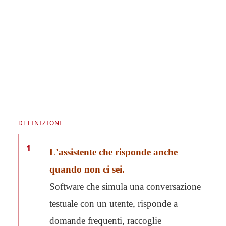
DEFINIZIONI
1
L'assistente che risponde anche
quando non ci sei.
Software che simula una conversazione
testuale con un utente, risponde a
domande frequenti, raccoglie