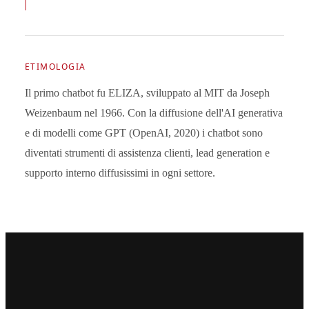
ETIMOLOGIA
Il primo chatbot fu ELIZA, sviluppato al MIT da Joseph
Weizenbaum nel 1966. Con la diffusione dell'AI generativa
e di modelli come GPT (OpenAI, 2020) i chatbot sono
diventati strumenti di assistenza clienti, lead generation e
supporto interno diffusissimi in ogni settore.