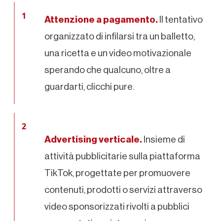
1
Attenzione a pagamento.
Il tentativo
organizzato di infilarsi tra un balletto,
una ricetta e un video motivazionale
sperando che qualcuno, oltre a
guardarti, clicchi pure.
2
Advertising verticale.
Insieme di
attività pubblicitarie sulla piattaforma
TikTok, progettate per promuovere
contenuti, prodotti o servizi attraverso
video sponsorizzati rivolti a pubblici