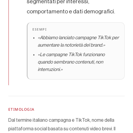
segmentati per interessi,
comportamento e dati demografici.
ESEMPI
«Abbiamo lanciato campagne TikTok per
aumentare la notorietà del brand.»
«Le campagne TikTok funzionano
quando sembrano contenuti, non
interruzioni.»
ETIMOLOGIA
Dal termine italiano campagna e TikTok, nome della
piattaforma social basata su contenuti video brevi. Il