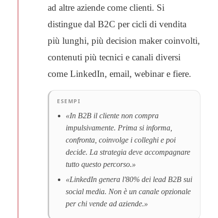
ad altre aziende come clienti. Si
distingue dal B2C per cicli di vendita
più lunghi, più decision maker coinvolti,
contenuti più tecnici e canali diversi
come LinkedIn, email, webinar e fiere.
ESEMPI
«In B2B il cliente non compra
impulsivamente. Prima si informa,
confronta, coinvolge i colleghi e poi
decide. La strategia deve accompagnare
tutto questo percorso.»
«LinkedIn genera l'80% dei lead B2B sui
social media. Non è un canale opzionale
per chi vende ad aziende.»