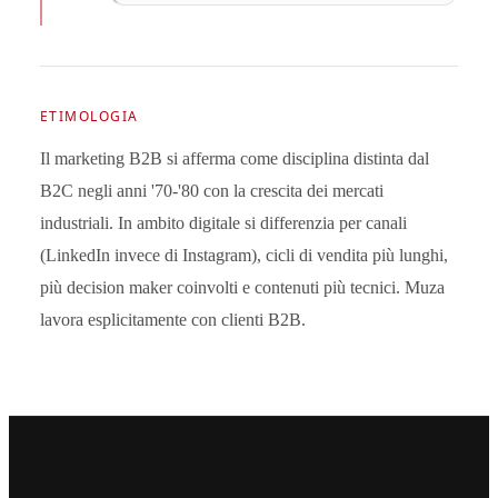
ETIMOLOGIA
Il marketing B2B si afferma come disciplina distinta dal
B2C negli anni '70-'80 con la crescita dei mercati
industriali. In ambito digitale si differenzia per canali
(LinkedIn invece di Instagram), cicli di vendita più lunghi,
più decision maker coinvolti e contenuti più tecnici. Muza
lavora esplicitamente con clienti B2B.