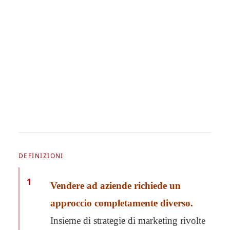
DEFINIZIONI
1
Vendere ad aziende richiede un
approccio completamente diverso.
Insieme di strategie di marketing rivolte