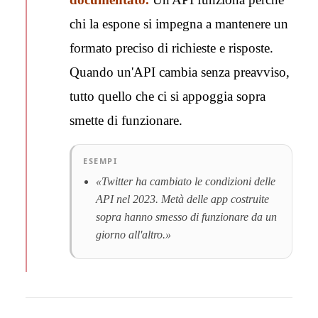
chi la espone si impegna a mantenere un
formato preciso di richieste e risposte.
Quando un'API cambia senza preavviso,
tutto quello che ci si appoggia sopra
smette di funzionare.
ESEMPI
«Twitter ha cambiato le condizioni delle
API nel 2023. Metà delle app costruite
sopra hanno smesso di funzionare da un
giorno all'altro.»