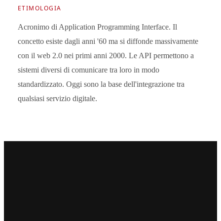
ETIMOLOGIA
Acronimo di Application Programming Interface. Il
concetto esiste dagli anni '60 ma si diffonde massivamente
con il web 2.0 nei primi anni 2000. Le API permettono a
sistemi diversi di comunicare tra loro in modo
standardizzato. Oggi sono la base dell'integrazione tra
qualsiasi servizio digitale.