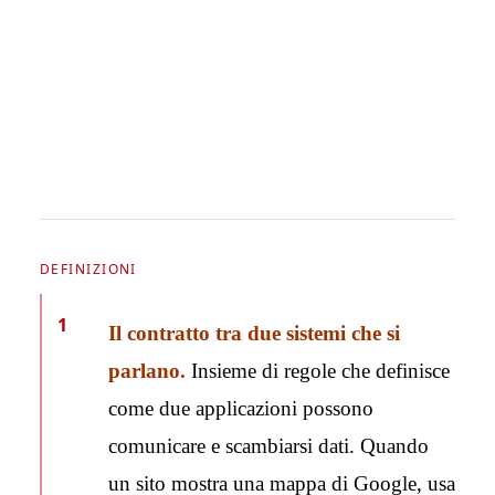
DEFINIZIONI
1
Il contratto tra due sistemi che si
parlano.
Insieme di regole che definisce
come due applicazioni possono
comunicare e scambiarsi dati. Quando
un sito mostra una mappa di Google, usa