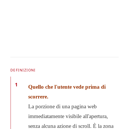
DEFINIZIONI
1
Quello che l'utente vede prima di
scorrere.
La porzione di una pagina web
immediatamente visibile all'apertura,
senza alcuna azione di scroll. È la zona