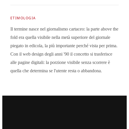
ETIMOLOGIA
Il termine nasce nel giornalismo cartaceo: la parte above the
fold era quella visibile nella metà superiore del giornale
piegato in edicola, la più importante perché vista per prima.
Con il web design degli anni '90 il concetto si trasferisce
alle pagine digitali: la porzione visibile senza scorrere è
quella che determina se l'utente resta o abbandona.