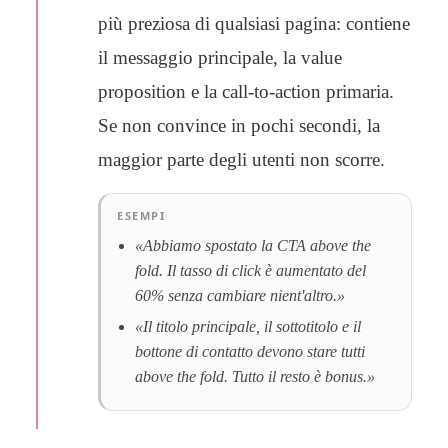
più preziosa di qualsiasi pagina: contiene
il messaggio principale, la value
proposition e la call-to-action primaria.
Se non convince in pochi secondi, la
maggior parte degli utenti non scorre.
ESEMPI
«Abbiamo spostato la CTA above the
fold. Il tasso di click è aumentato del
60% senza cambiare nient'altro.»
«Il titolo principale, il sottotitolo e il
bottone di contatto devono stare tutti
above the fold. Tutto il resto è bonus.»