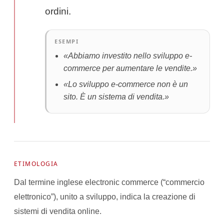
ordini.
ESEMPI
«Abbiamo investito nello sviluppo e-
commerce per aumentare le vendite.»
«Lo sviluppo e-commerce non è un
sito. È un sistema di vendita.»
ETIMOLOGIA
Dal termine inglese electronic commerce (“commercio
elettronico”), unito a sviluppo, indica la creazione di
sistemi di vendita online.