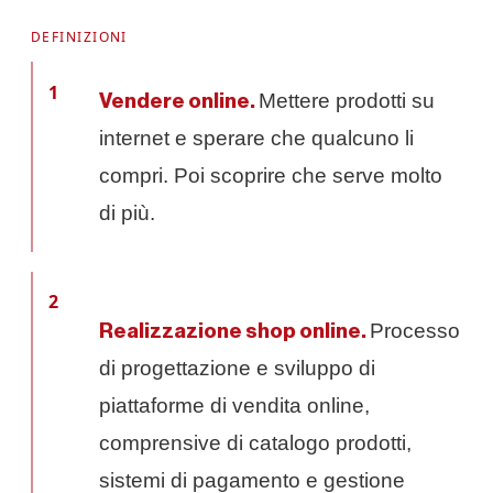
DEFINIZIONI
1
Mettere prodotti su
Vendere online.
internet e sperare che qualcuno li
compri. Poi scoprire che serve molto
di più.
2
Processo
Realizzazione shop online.
di progettazione e sviluppo di
piattaforme di vendita online,
comprensive di catalogo prodotti,
sistemi di pagamento e gestione