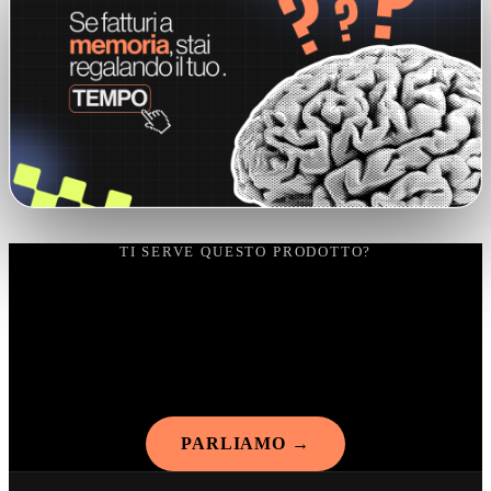
TI SERVE QUESTO PRODOTTO?
PARLIAMO
→