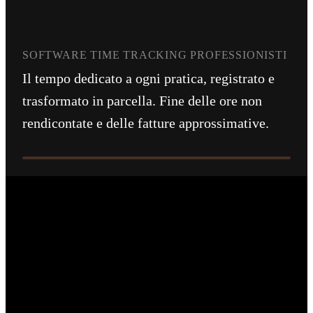
SOFTWARE TIME TRACKING PROFESSIONISTI
Il tempo dedicato a ogni pratica, registrato e
trasformato in parcella. Fine delle ore non
rendicontate e delle fatture approssimative.