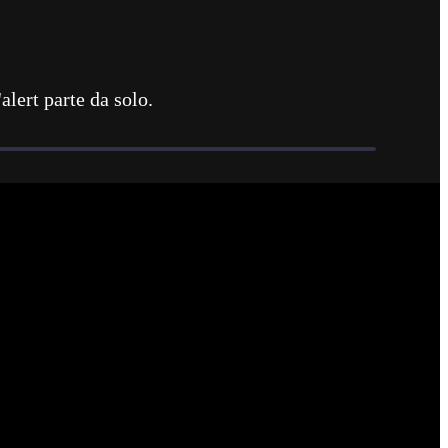
alert parte da solo.