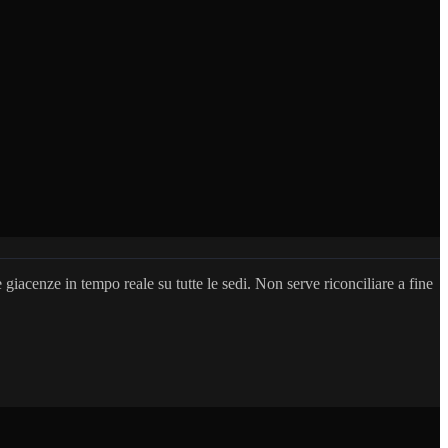
iacenze in tempo reale su tutte le sedi. Non serve riconciliare a fine