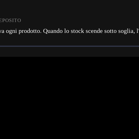
EPOSITO
va ogni prodotto. Quando lo stock scende sotto soglia, l'