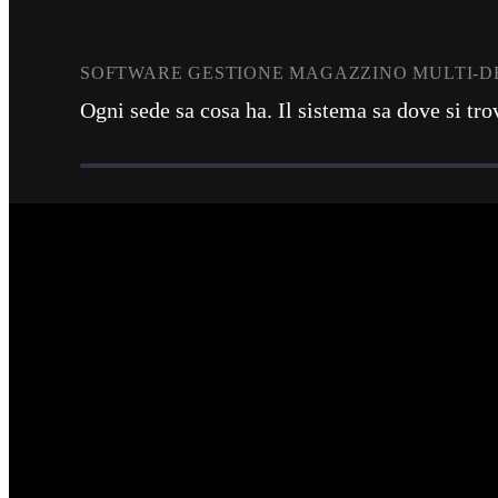
SOFTWARE GESTIONE MAGAZZINO MULTI-D
Ogni sede sa cosa ha. Il sistema sa dove si tro