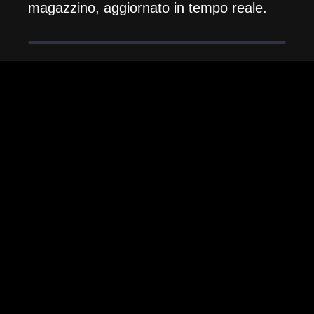
magazzino, aggiornato in tempo reale.