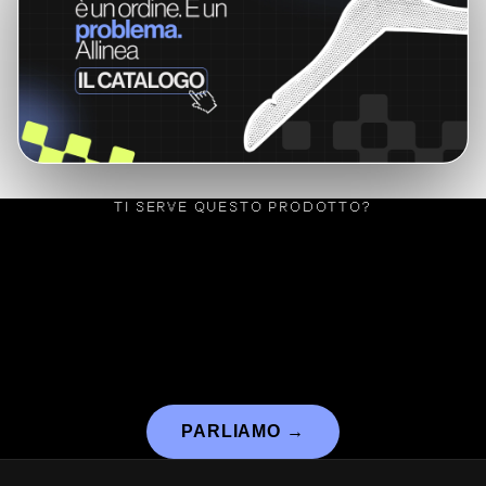
TI SERVE QUESTO PRODOTTO?
PARLIAMO
→