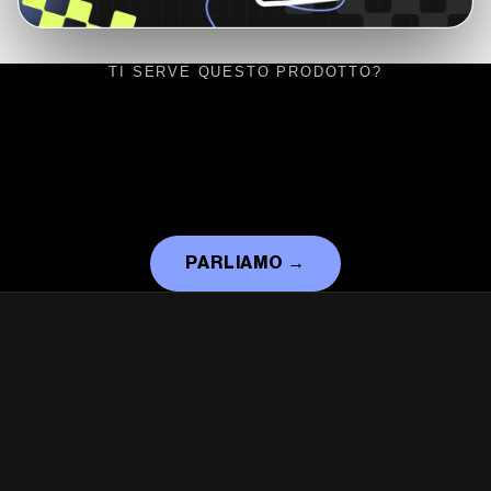
TI SERVE QUESTO PRODOTTO?
PARLIAMO
→