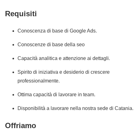
Requisiti
Conoscenza di base di Google Ads.
Conoscenze di base della seo
Capacità analitica e attenzione ai dettagli.
Spirito di iniziativa e desiderio di crescere
professionalmente.
Ottima capacità di lavorare in team.
Disponibilità a lavorare nella nostra sede di Catania.
Offriamo