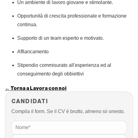
Un ambiente di lavoro giovane e stimolante.
Opportunità di crescita professionale e formazione
continua.
Supporto di un team esperto e motivato.
Affiancamento
Stipendio commisurato all'esperienza ed al
conseguimento degli obbiettivi
← Torna a Lavora con noi
CANDIDATI
Compila il form. Se il CV è brutto, almeno sii onesto.