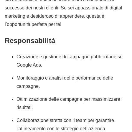
successo dei nostri clienti. Se sei appassionato di digital
marketing e desideroso di apprendere, questa è
l'opportunità perfetta per te!
Responsabilità
Creazione e gestione di campagne pubblicitarie su
Google Ads.
Monitoraggio e analisi delle performance delle
campagne.
Ottimizzazione delle campagne per massimizzare i
risultati.
Collaborazione stretta con il team per garantire
l'allineamento con le strategie dell'azienda.