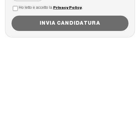
Ho letto e accetto la
.
Privacy Policy
INVIA CANDIDATURA