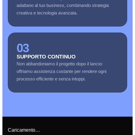
adattano al tuo business, combinando strategia
creativa e tecnologia avanzata.
03
SUPPORTO CONTINUO
Non abbandoniamo il progetto dopo il lancio:
offriamo assistenza costante per rendere ogni
processo efficiente e senza intoppi.
Caricamento…