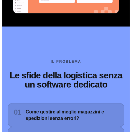
IL PROBLEMA
Le sfide della logistica senza
un software dedicato
01
Come gestire al meglio magazzini e
spedizioni senza errori?