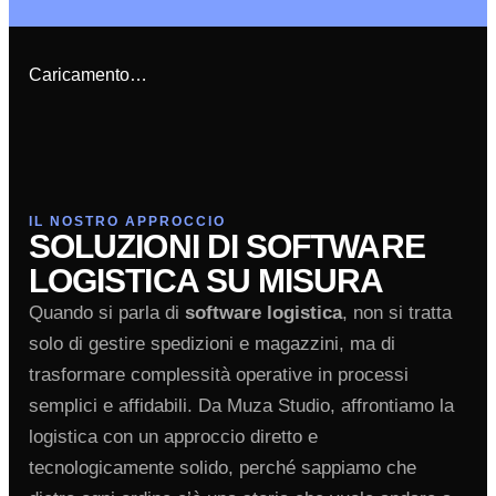
Caricamento…
IL NOSTRO APPROCCIO
SOLUZIONI DI SOFTWARE
LOGISTICA SU MISURA
Quando si parla di
software logistica
, non si tratta
solo di gestire spedizioni e magazzini, ma di
trasformare complessità operative in processi
semplici e affidabili. Da Muza Studio, affrontiamo la
logistica con un approccio diretto e
tecnologicamente solido, perché sappiamo che