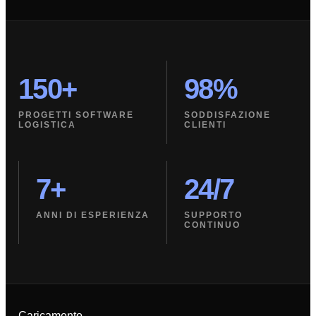
150+
98%
PROGETTI SOFTWARE
SODDISFAZIONE
LOGISTICA
CLIENTI
7+
24/7
ANNI DI ESPERIENZA
SUPPORTO
CONTINUO
Caricamento…