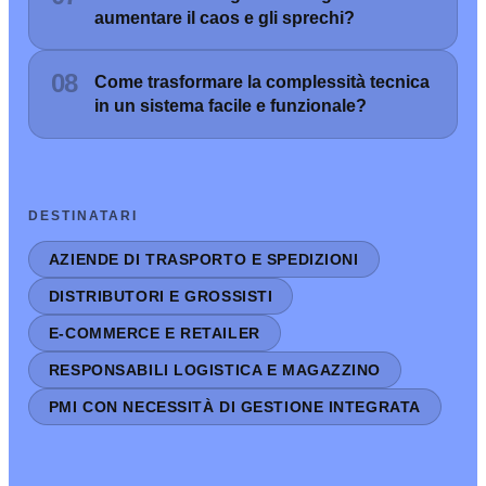
aumentare il caos e gli sprechi?
08
Come trasformare la complessità tecnica
in un sistema facile e funzionale?
DESTINATARI
AZIENDE DI TRASPORTO E SPEDIZIONI
DISTRIBUTORI E GROSSISTI
E-COMMERCE E RETAILER
RESPONSABILI LOGISTICA E MAGAZZINO
PMI CON NECESSITÀ DI GESTIONE INTEGRATA