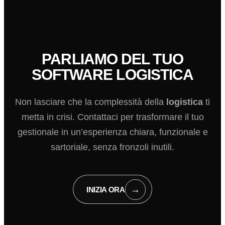
PARLIAMO DEL TUO
SOFTWARE LOGISTICA
Non lasciare che la complessità della
logistica
ti
metta in crisi. Contattaci per trasformare il tuo
gestionale in un’esperienza chiara, funzionale e
sartoriale, senza fronzoli inutili.
→
INIZIA ORA