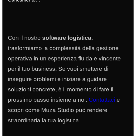
Con il nostro
software logistica
,
trasformiamo la complessità della gestione
operativa in un'esperienza fluida e vincente
per il tuo business. Se vuoi smettere di
inseguire problemi e iniziare a guidare
soluzioni concrete, è il momento di fare il
prossimo passo insieme a noi.
Contattaci
e
scopri come Muza Studio può rendere
straordinaria la tua logistica.