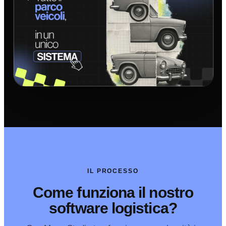
IL PROCESSO
Come funziona il nostro
software logistica?