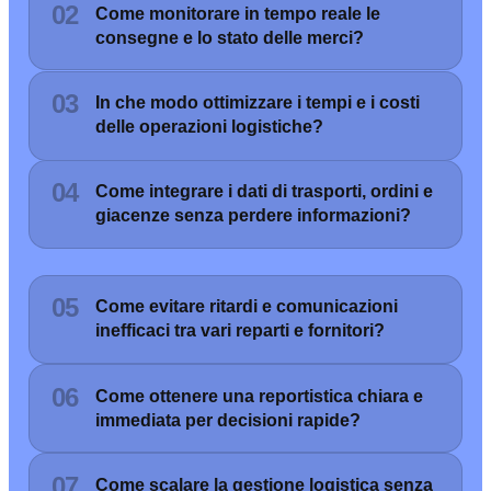
02
Come monitorare in tempo reale le
consegne e lo stato delle merci?
03
In che modo ottimizzare i tempi e i costi
delle operazioni logistiche?
04
Come integrare i dati di trasporti, ordini e
giacenze senza perdere informazioni?
05
Come evitare ritardi e comunicazioni
inefficaci tra vari reparti e fornitori?
06
Come ottenere una reportistica chiara e
immediata per decisioni rapide?
07
Come scalare la gestione logistica senza