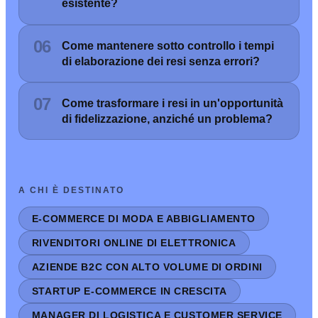
esistente?
06
Come mantenere sotto controllo i tempi
di elaborazione dei resi senza errori?
07
Come trasformare i resi in un'opportunità
di fidelizzazione, anziché un problema?
A CHI È DESTINATO
E-COMMERCE DI MODA E ABBIGLIAMENTO
RIVENDITORI ONLINE DI ELETTRONICA
AZIENDE B2C CON ALTO VOLUME DI ORDINI
STARTUP E-COMMERCE IN CRESCITA
MANAGER DI LOGISTICA E CUSTOMER SERVICE