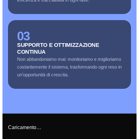
03
SUPPORTO E OTTIMIZZAZIONE
CONTINUA
Non abbandoniamo mai: monitoriamo e miglioriamo
costantemente il sistema, trasformando ogni reso in
un’opportunità di crescita.
Caricamento…