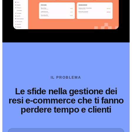
IL PROBLEMA
Le sfide nella gestione dei
resi e-commerce che ti fanno
perdere tempo e clienti