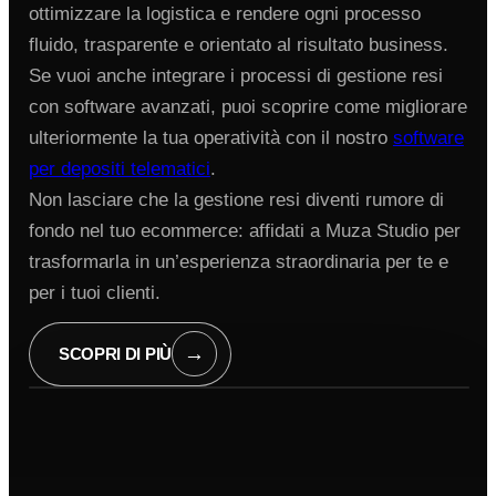
ottimizzare la logistica e rendere ogni processo
fluido, trasparente e orientato al risultato business.
Se vuoi anche integrare i processi di gestione resi
con software avanzati, puoi scoprire come migliorare
ulteriormente la tua operatività con il nostro
software
per depositi telematici
.
Non lasciare che la gestione resi diventi rumore di
fondo nel tuo ecommerce: affidati a Muza Studio per
trasformarla in un’esperienza straordinaria per te e
per i tuoi clienti.
→
SCOPRI DI PIÙ