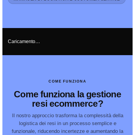
Caricamento…
COME FUNZIONA
Come funziona la gestione
resi ecommerce?
Il nostro approccio trasforma la complessità della
logistica dei resi in un processo semplice e
funzionale, riducendo incertezze e aumentando la