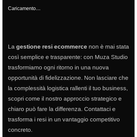
Caricamento…
La
gestione resi ecommerce
non è mai stata
così semplice e trasparente: con Muza Studio
trasformiamo ogni ritorno in una nuova
opportunità di fidelizzazione. Non lasciare che
la complessità logistica rallenti il tuo business,
scopri come il nostro approccio strategico e
chiaro può fare la differenza. Contattaci e
trasforma i resi in un vantaggio competitivo
concreto.