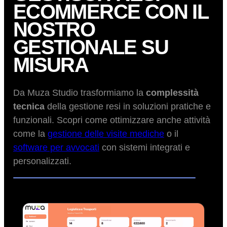
ECOMMERCE CON IL
NOSTRO
GESTIONALE SU
MISURA
Da Muza Studio trasformiamo la
complessità
tecnica
della gestione resi in soluzioni pratiche e
funzionali. Scopri come ottimizzare anche attività
come la
gestione delle visite mediche
o il
software per avvocati
con sistemi integrati e
personalizzati.