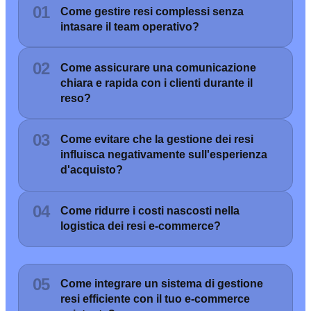
01
Come gestire resi complessi senza
intasare il team operativo?
02
Come assicurare una comunicazione
chiara e rapida con i clienti durante il
reso?
03
Come evitare che la gestione dei resi
influisca negativamente sull'esperienza
d'acquisto?
04
Come ridurre i costi nascosti nella
logistica dei resi e-commerce?
05
Come integrare un sistema di gestione
resi efficiente con il tuo e-commerce