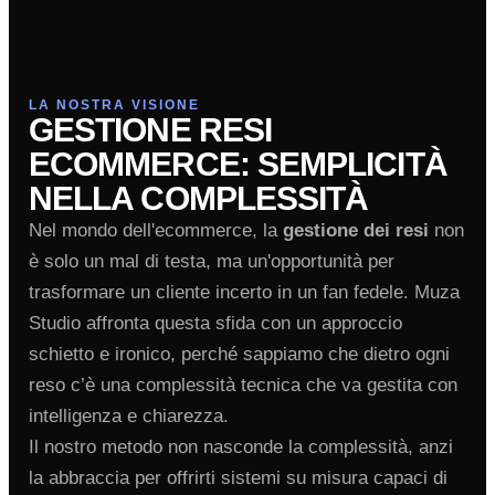
LA NOSTRA VISIONE
GESTIONE RESI
ECOMMERCE: SEMPLICITÀ
NELLA COMPLESSITÀ
Nel mondo dell'ecommerce, la
gestione dei resi
non
è solo un mal di testa, ma un'opportunità per
trasformare un cliente incerto in un fan fedele. Muza
Studio affronta questa sfida con un approccio
schietto e ironico, perché sappiamo che dietro ogni
reso c’è una complessità tecnica che va gestita con
intelligenza e chiarezza.
Il nostro metodo non nasconde la complessità, anzi
la abbraccia per offrirti sistemi su misura capaci di