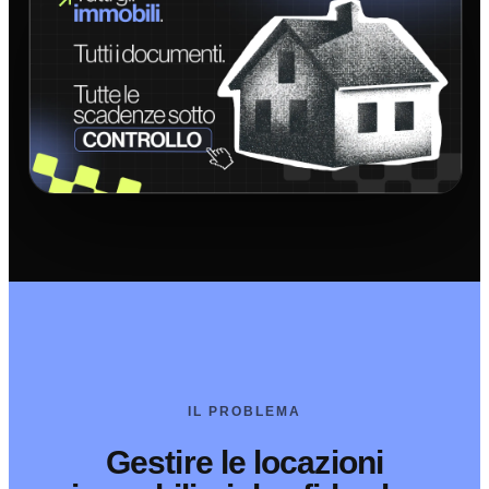
IL PROBLEMA
Gestire le locazioni