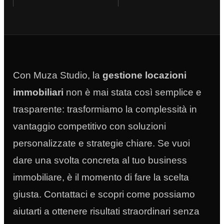
Con Muza Studio, la
gestione locazioni
immobiliari
non è mai stata così semplice e
trasparente: trasformiamo la complessità in
vantaggio competitivo con soluzioni
personalizzate e strategie chiare. Se vuoi
dare una svolta concreta al tuo business
immobiliare, è il momento di fare la scelta
giusta. Contattaci e scopri come possiamo
aiutarti a ottenere risultati straordinari senza