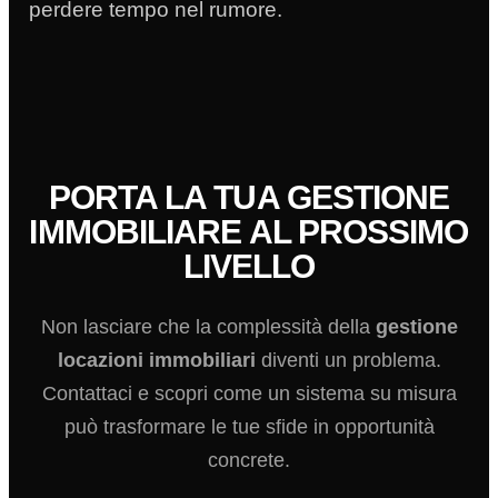
perdere tempo nel rumore.
PORTA LA TUA GESTIONE
IMMOBILIARE AL PROSSIMO
LIVELLO
Non lasciare che la complessità della
gestione
locazioni immobiliari
diventi un problema.
Contattaci e scopri come un sistema su misura
può trasformare le tue sfide in opportunità
concrete.