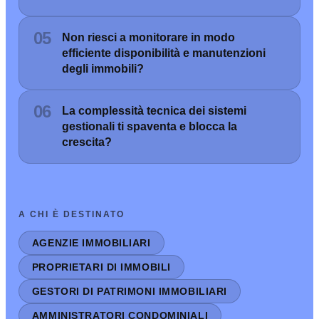
05
Non riesci a monitorare in modo
efficiente disponibilità e manutenzioni
degli immobili?
06
La complessità tecnica dei sistemi
gestionali ti spaventa e blocca la
crescita?
A CHI È DESTINATO
AGENZIE IMMOBILIARI
PROPRIETARI DI IMMOBILI
GESTORI DI PATRIMONI IMMOBILIARI
AMMINISTRATORI CONDOMINIALI