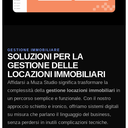
GESTIONE IMMOBILIARE
SOLUZIONI PER LA
GESTIONE DELLE
LOCAZIONI IMMOBILIARI
Affidarsi a Muza Studio significa trasformare la
complessità della
gestione locazioni immobiliari
in
un percorso semplice e funzionale. Con il nostro
approccio schietto e ironico, offriamo sistemi digitali
su misura che parlano il linguaggio del business,
senza perdersi in inutili complicazioni tecniche.