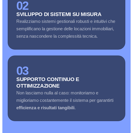
02
SVILUPPO DI SISTEMI SU MISURA
Realizziamo sistemi gestionali robusti e intuitivi che
semplificano la gestione delle locazioni immobiliari,
senza nascondere la complessità tecnica.
03
SUPPORTO CONTINUO E
OTTIMIZZAZIONE
Non lasciamo nulla al caso: monitoriamo e
miglioriamo costantemente il sistema per garantirti
efficienza e risultati tangibili
.