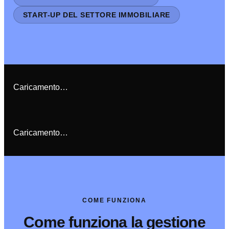
START-UP DEL SETTORE IMMOBILIARE
Caricamento…
Caricamento…
COME FUNZIONA
Come funziona la gestione