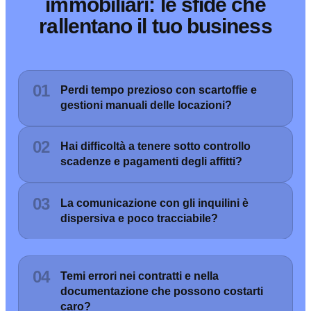
immobiliari: le sfide che
rallentano il tuo business
01
Perdi tempo prezioso con scartoffie e
gestioni manuali delle locazioni?
02
Hai difficoltà a tenere sotto controllo
scadenze e pagamenti degli affitti?
03
La comunicazione con gli inquilini è
dispersiva e poco tracciabile?
04
Temi errori nei contratti e nella
documentazione che possono costarti
caro?