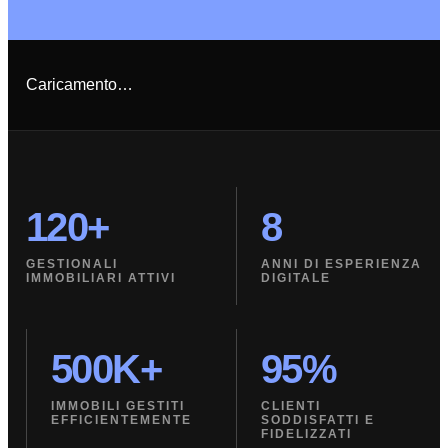
Caricamento…
120+
8
GESTIONALI
ANNI DI ESPERIENZA
IMMOBILIARI ATTIVI
DIGITALE
500K+
95%
IMMOBILI GESTITI
CLIENTI
EFFICIENTEMENTE
SODDISFATTI E
FIDELIZZATI