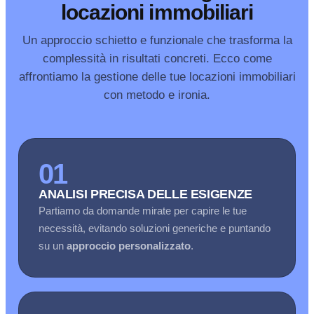
locazioni immobiliari
Un approccio schietto e funzionale che trasforma la
complessità in risultati concreti. Ecco come
affrontiamo la gestione delle tue locazioni immobiliari
con metodo e ironia.
01
ANALISI PRECISA DELLE ESIGENZE
Partiamo da domande mirate per capire le tue
necessità, evitando soluzioni generiche e puntando
su un
approccio personalizzato
.