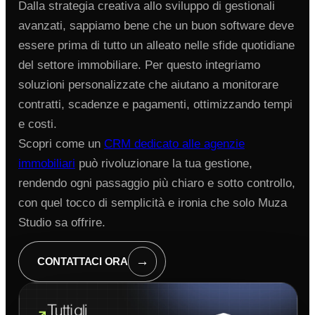
Dalla strategia creativa allo sviluppo di gestionali
avanzati, sappiamo bene che un buon software deve
essere prima di tutto un alleato nelle sfide quotidiane
del settore immobiliare. Per questo integriamo
soluzioni personalizzate che aiutano a monitorare
contratti, scadenze e pagamenti, ottimizzando tempi
e costi.
Scopri come un
CRM dedicato alle agenzie
immobiliari
può rivoluzionare la tua gestione,
rendendo ogni passaggio più chiaro e sotto controllo,
con quel tocco di semplicità e ironia che solo Muza
Studio sa offrire.
→
CONTATTACI ORA