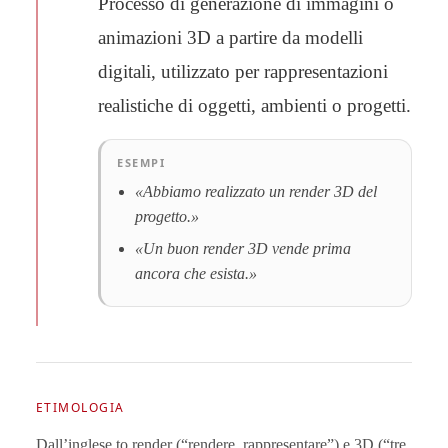
Processo di generazione di immagini o
animazioni 3D a partire da modelli
digitali, utilizzato per rappresentazioni
realistiche di oggetti, ambienti o progetti.
ESEMPI
«Abbiamo realizzato un render 3D del
progetto.»
«Un buon render 3D vende prima
ancora che esista.»
ETIMOLOGIA
Dall’inglese to render (“rendere, rappresentare”) e 3D (“tre