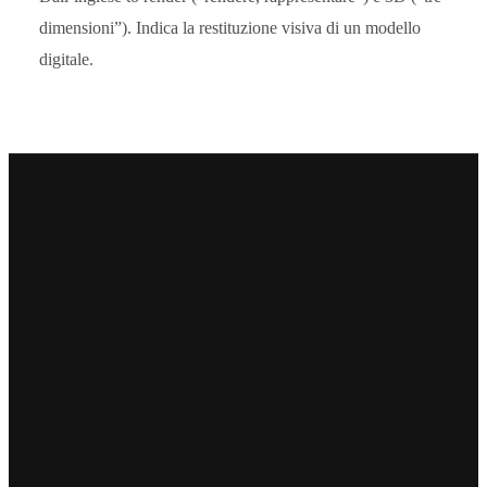
dimensioni”). Indica la restituzione visiva di un modello
digitale.