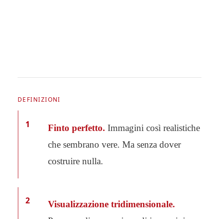
DEFINIZIONI
1
Finto perfetto.
Immagini così realistiche
che sembrano vere. Ma senza dover
costruire nulla.
2
Visualizzazione tridimensionale.