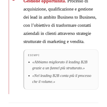
Gestione opportunità.
Processo di
acquisizione, qualificazione e gestione
dei lead in ambito Business to Business,
con l’obiettivo di trasformare contatti
aziendali in clienti attraverso strategie
strutturate di marketing e vendita.
ESEMPI
«Abbiamo migliorato il leading B2B
grazie a un funnel più strutturato.»
«Nel leading B2B conta più il processo
che il volume.»