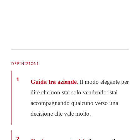
DEFINIZIONI
1
Guida tra aziende.
Il modo elegante per
dire che non stai solo vendendo: stai
accompagnando qualcuno verso una
decisione che vale molto.
2