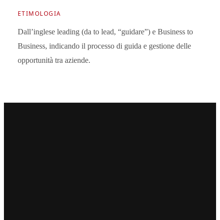
ETIMOLOGIA
Dall’inglese leading (da to lead, “guidare”) e Business to
Business, indicando il processo di guida e gestione delle
opportunità tra aziende.